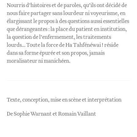
Nourris d’histoires et de paroles, qu’ils ont décidé de
nous faire partager sans lourdeur ni voyeurisme, en
élargissant le propos à des questions aussi essentielles
que dérangeantes : la place du patient en institution,
la question de l’enfermement, les traitements
lourds… Toute la force de Ha Tahfénéwai ! réside
dans sa forme épurée et son propos, jamais
moralisateur ni manichéen.
Texte, conception, mise en scène et interprétation
De Sophie Warnant et Romain Vaillant