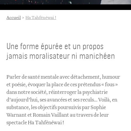
Accueil
Ha Tahfénéwai !
Une forme épurée et un propos
jamais moralisateur ni manichéen
Parler de santé mentale avec détachement, humour
et poésie, évoquer la place de ces prétendus « fous »
dans notre société, réinterroger la psychiatrie
d’aujourd’hui, ses avancées et ses reculs… Voilà, en
substance, les objectifs poursuivis par Sophie
Warnant et Romain Vaillant au travers de leur
spectacle Ha Tahfénéwai !